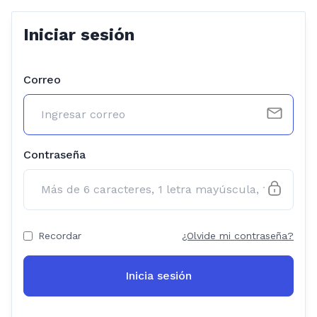
Iniciar sesión
Correo
Contraseña
Recordar
¿Olvide mi contraseña?