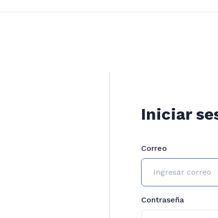
Iniciar se
Correo
Contraseña