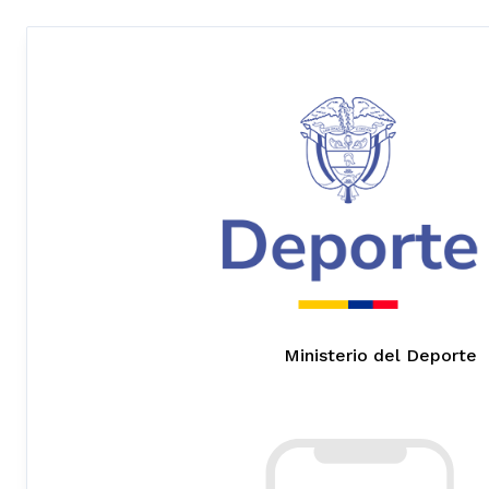
Ministerio del Deporte