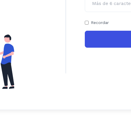
Recordar