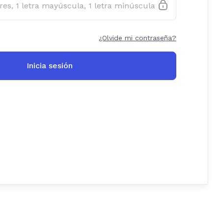
¿Olvide mi contraseña?