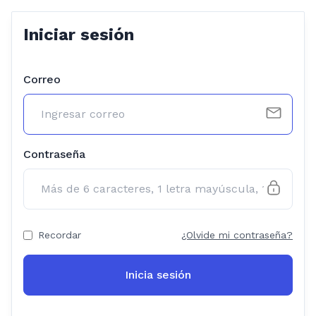
Iniciar sesión
Correo
Contraseña
Recordar
¿Olvide mi contraseña?