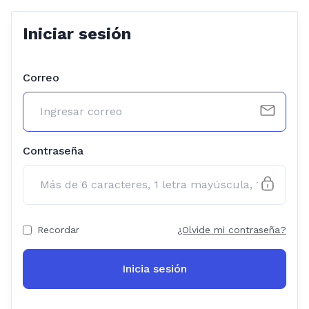
Iniciar sesión
Correo
Contraseña
Recordar
¿Olvide mi contraseña?