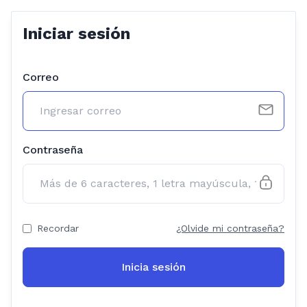
Iniciar sesión
Correo
Contraseña
Recordar
¿Olvide mi contraseña?