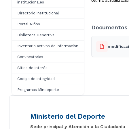
Última actualización
institucionales
Directorio institucional
Portal Niños
Documentos 
Biblioteca Deportiva
Inventario activos de información
modificaci
Convocatorias
Sitios de interés
Código de integridad
Programas Mindeporte
Ministerio del Deporte
Sede principal y Atención a la Ciudadanía