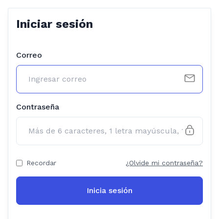
Iniciar sesión
Correo
Contraseña
Recordar
¿Olvide mi contraseña?